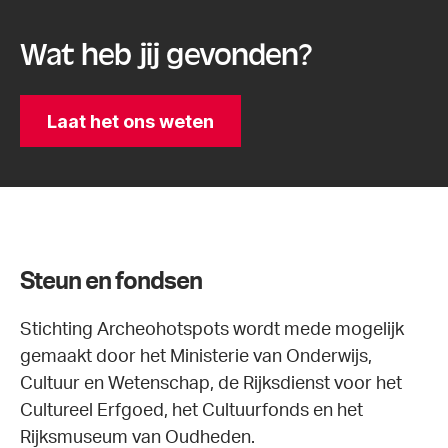
Wat heb jij gevonden?
Laat het ons weten
Steun en fondsen
Stichting Archeohotspots wordt mede mogelijk
gemaakt door het Ministerie van Onderwijs,
Cultuur en Wetenschap, de Rijksdienst voor het
Cultureel Erfgoed, het Cultuurfonds en het
Rijksmuseum van Oudheden.