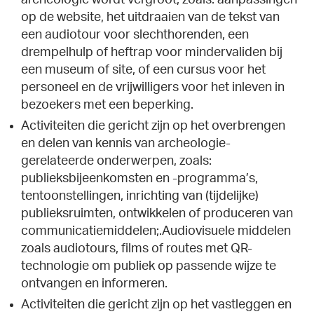
op de website, het uitdraaien van de tekst van
een audiotour voor slechthorenden, een
drempelhulp of heftrap voor mindervaliden bij
een museum of site, of een cursus voor het
personeel en de vrijwilligers voor het inleven in
bezoekers met een beperking.
Activiteiten die gericht zijn op het overbrengen
en delen van kennis van archeologie-
gerelateerde onderwerpen, zoals:
publieksbijeenkomsten en -programma’s,
tentoonstellingen, inrichting van (tijdelijke)
publieksruimten, ontwikkelen of produceren van
communicatiemiddelen;.Audiovisuele middelen
zoals audiotours, films of routes met QR-
technologie om publiek op passende wijze te
ontvangen en informeren.
Activiteiten die gericht zijn op het vastleggen en