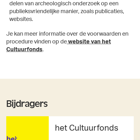
delen van archeologisch onderzoek op een
publieksvriendelijke manier, zoals publicaties,
websites.
Je kan meer informatie over de voorwaarden en
procedure vinden op de
website van het
Cultuurfonds
.
Bijdragers
het Cultuurfonds