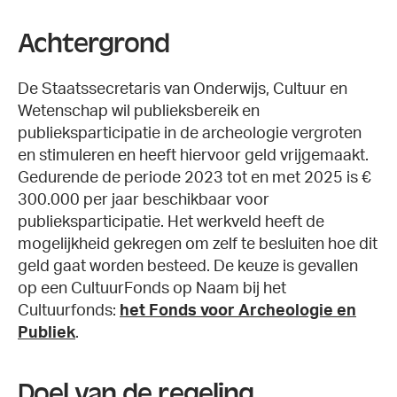
Achtergrond
De Staatssecretaris van Onderwijs, Cultuur en
Wetenschap wil publieksbereik en
publieksparticipatie in de archeologie vergroten
en stimuleren en heeft hiervoor geld vrijgemaakt.
Gedurende de periode 2023 tot en met 2025 is €
300.000 per jaar beschikbaar voor
publieksparticipatie. Het werkveld heeft de
mogelijkheid gekregen om zelf te besluiten hoe dit
geld gaat worden besteed. De keuze is gevallen
op een CultuurFonds op Naam bij het
Cultuurfonds:
het Fonds voor Archeologie en
Publiek
.
Doel van de regeling