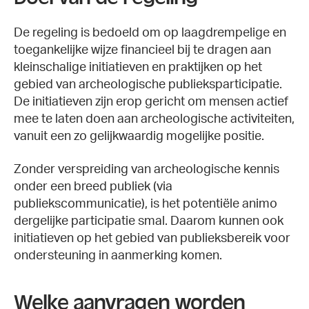
De regeling is bedoeld om op laagdrempelige en
toegankelijke wijze financieel bij te dragen aan
kleinschalige initiatieven en praktijken op het
gebied van archeologische publieksparticipatie.
De initiatieven zijn erop gericht om mensen actief
mee te laten doen aan archeologische activiteiten,
vanuit een zo gelijkwaardig mogelijke positie.
Zonder verspreiding van archeologische kennis
onder een breed publiek (via
publiekscommunicatie), is het potentiële animo
dergelijke participatie smal. Daarom kunnen ook
initiatieven op het gebied van publieksbereik voor
ondersteuning in aanmerking komen.
Welke aanvragen worden