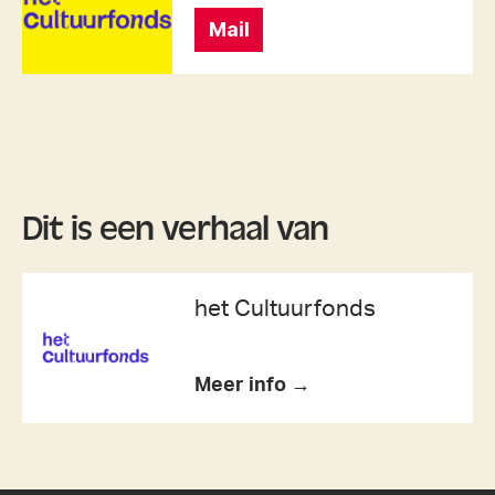
Mail
Dit is een verhaal van
het Cultuurfonds
Meer info →