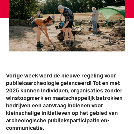
Vorige week werd de nieuwe regeling voor
publieksarcheologie gelanceerd! Tot en met
2025 kunnen individuen, organisaties zonder
winstoogmerk en maatschappelijk betrokken
bedrijven een aanvraag indienen voor
kleinschalige initiatieven op het gebied van
archeologische publieksparticipatie en-
communicatie.