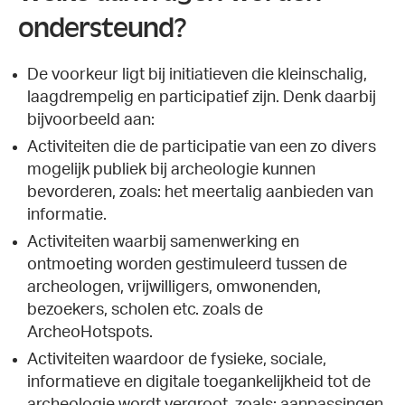
ondersteund?
De voorkeur ligt bij initiatieven die kleinschalig,
laagdrempelig en participatief zijn. Denk daarbij
bijvoorbeeld aan:
Activiteiten die de participatie van een zo divers
mogelijk publiek bij archeologie kunnen
bevorderen, zoals: het meertalig aanbieden van
informatie.
Activiteiten waarbij samenwerking en
ontmoeting worden gestimuleerd tussen de
archeologen, vrijwilligers, omwonenden,
bezoekers, scholen etc. zoals de
ArcheoHotspots.
Activiteiten waardoor de fysieke, sociale,
informatieve en digitale toegankelijkheid tot de
archeologie wordt vergroot, zoals: aanpassingen