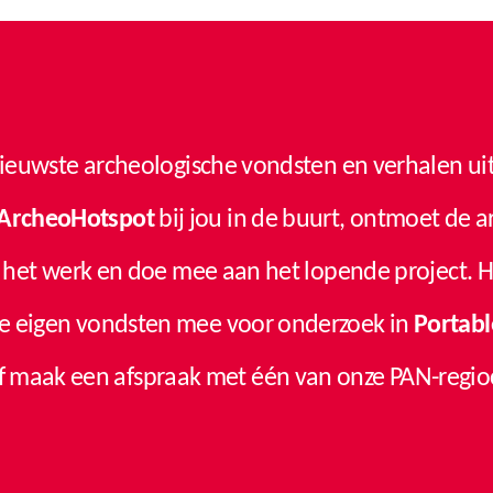
ieuwste archeologische vondsten en verhalen ui
ArcheoHotspot
bij jou in de buurt, ontmoet de 
an het werk en doe mee aan het lopende project. He
 eigen vondsten mee voor onderzoek in
Portabl
f maak een afspraak met één van onze PAN-regio