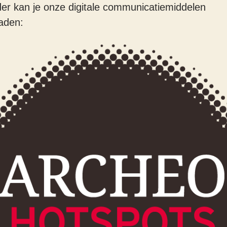
er kan je onze digitale communicatiemiddelen
aden: