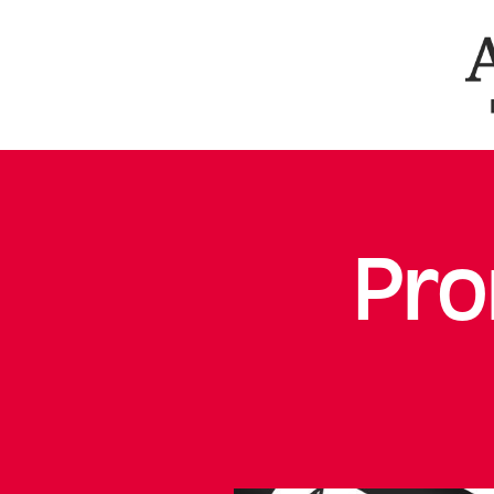
Ar
Pro