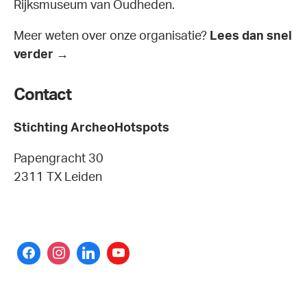
Rijksmuseum van Oudheden.
Meer weten over onze organisatie?
Lees dan snel
verder →
Contact
Stichting ArcheoHotspots
Papengracht 30
2311 TX Leiden