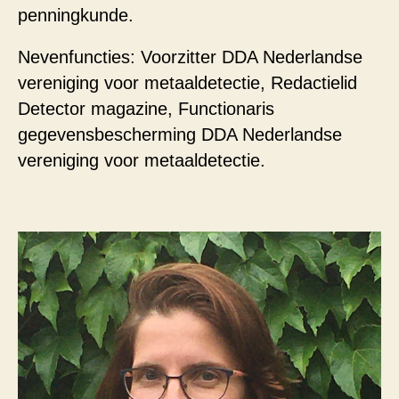
penningkunde.
Nevenfuncties: Voorzitter DDA Nederlandse
vereniging voor metaaldetectie, Redactielid
Detector magazine, Functionaris
gegevensbescherming DDA Nederlandse
vereniging voor metaaldetectie.