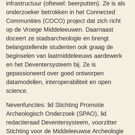
infrastructuur (oftewel: beerputten). Ze is als
onderzoeker betrokken in het Connected
Communities (COCO) project dat zich richt
op de Vroege Middeleeuwen. Daarnaast
doceert ze stadsarcheologie en brengt
belangstellende studenten ook graag de
beginselen van laatmiddeleeuws aardewerk
en het Deventersysteem bij. Ze is
gepassioneerd over goed ontworpen
datamodellen, interoperabiliteit en open
science.
Nevenfuncties: lid Stichting Promotie
Archeologisch Onderzoek (SPAO), lid
redactieraad Deventersysteem, voorzitter
Stichting voor de Middeleeuwse Archeologie