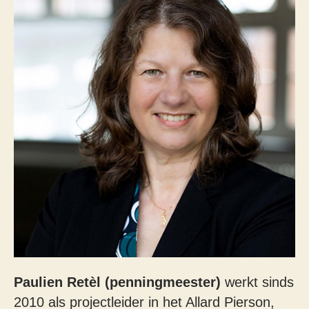
Paulien Retèl (penningmeester)
werkt sinds
2010 als projectleider in het Allard Pierson,