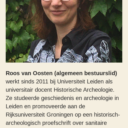
Roos van Oosten (algemeen bestuurslid)
werkt sinds 2011 bij Universiteit Leiden als
universitair docent Historische Archeologie.
Ze studeerde geschiedenis en archeologie in
Leiden en promoveerde aan de
Rijksuniversiteit Groningen op een historisch-
archeologisch proefschrift over sanitaire