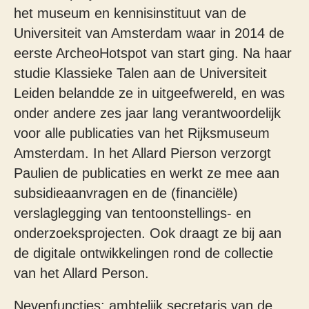
het museum en kennisinstituut van de
Universiteit van Amsterdam waar in 2014 de
eerste ArcheoHotspot van start ging. Na haar
studie Klassieke Talen aan de Universiteit
Leiden belandde ze in uitgeefwereld, en was
onder andere zes jaar lang verantwoordelijk
voor alle publicaties van het Rijksmuseum
Amsterdam. In het Allard Pierson verzorgt
Paulien de publicaties en werkt ze mee aan
subsidieaanvragen en de (financiële)
verslaglegging van tentoonstellings- en
onderzoeksprojecten. Ook draagt ze bij aan
de digitale ontwikkelingen rond de collectie
van het Allard Person.
Nevenfuncties: ambtelijk secretaris van de