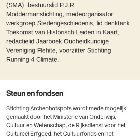
(SMA), bestuurslid P.J.R.
Moddermanstichting, medeorganisator
werkgroep Stedengeschiedenis, lid denktank
Toekomst van Historisch Leiden in Kaart,
redactielid Jaarboek Oudheidkundige
Vereniging Flehite, voorzitter Stichting
Running 4 Climate.
Steun en fondsen
Stichting Archeohotspots wordt mede mogelijk
gemaakt door het Ministerie van Onderwijs,
Cultuur en Wetenschap, de Rijksdienst voor het
Cultureel Erfgoed, het Cultuurfonds en het