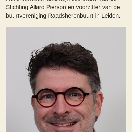
Stichting Allard Pierson en voorzitter van de
buurtvereniging Raadsherenbuurt in Leiden.