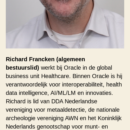
Richard Francken (algemeen
bestuurslid)
werkt bij Oracle in de global
business unit Healthcare. Binnen Oracle is hij
verantwoordelijk voor interoperabiliteit, health
data intelligence, AI/ML/LM en innovaties.
Richard is lid van DDA Nederlandse
vereniging voor metaaldetectie, de nationale
archeologie vereniging AWN en het Koninklijk
Nederlands genootschap voor munt- en