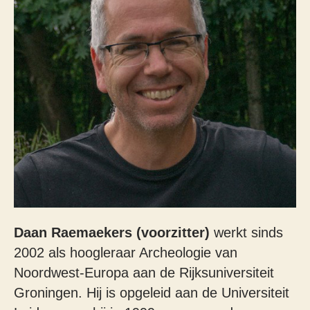
Daan Raemaekers
(voorzitter)
werkt sinds
2002 als hoogleraar Archeologie van
Noordwest-Europa aan de Rijksuniversiteit
Groningen. Hij is opgeleid aan de Universiteit