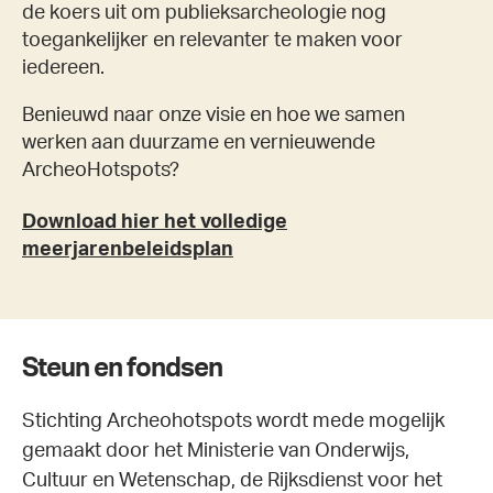
de koers uit om publieksarcheologie nog
toegankelijker en relevanter te maken voor
iedereen.
Benieuwd naar onze visie en hoe we samen
werken aan duurzame en vernieuwende
ArcheoHotspots?
Download hier het volledige
meerjarenbeleidsplan
Steun en fondsen
Stichting Archeohotspots wordt mede mogelijk
gemaakt door het Ministerie van Onderwijs,
Cultuur en Wetenschap, de Rijksdienst voor het