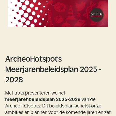
ArcheoHotspots
Meerjarenbeleidsplan 2025 -
2028
Met trots presenteren we het
meerjarenbeleidsplan 2025-2028
van de
ArcheoHotspots. Dit beleidsplan schetst onze
ambities en plannen voor de komende jaren en zet