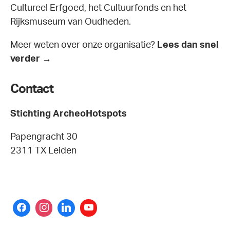
Cultureel Erfgoed, het Cultuurfonds en het
Rijksmuseum van Oudheden.
Meer weten over onze organisatie?
Lees dan snel
verder →
Contact
Stichting ArcheoHotspots
Papengracht 30
2311 TX Leiden