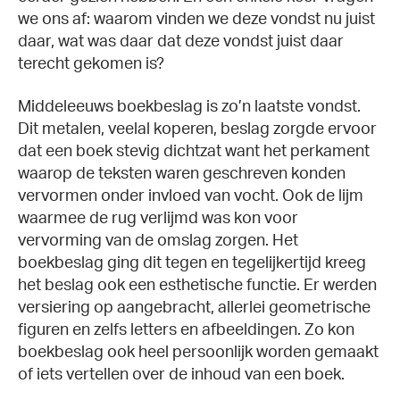
we ons af: waarom vinden we deze vondst nu juist
daar, wat was daar dat deze vondst juist daar
terecht gekomen is?
Middeleeuws boekbeslag is zo’n laatste vondst.
Dit metalen, veelal koperen, beslag zorgde ervoor
dat een boek stevig dichtzat want het perkament
waarop de teksten waren geschreven konden
vervormen onder invloed van vocht. Ook de lijm
waarmee de rug verlijmd was kon voor
vervorming van de omslag zorgen. Het
boekbeslag ging dit tegen en tegelijkertijd kreeg
het beslag ook een esthetische functie. Er werden
versiering op aangebracht, allerlei geometrische
figuren en zelfs letters en afbeeldingen. Zo kon
boekbeslag ook heel persoonlijk worden gemaakt
of iets vertellen over de inhoud van een boek.