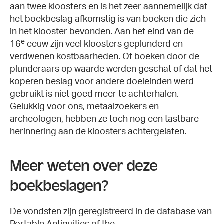
aan twee kloosters en is het zeer aannemelijk dat
het boekbeslag afkomstig is van boeken die zich
in het klooster bevonden. Aan het eind van de
e
16
eeuw zijn veel kloosters geplunderd en
verdwenen kostbaarheden. Of boeken door de
plunderaars op waarde werden geschat of dat het
koperen beslag voor andere doeleinden werd
gebruikt is niet goed meer te achterhalen.
Gelukkig voor ons, metaalzoekers en
archeologen, hebben ze toch nog een tastbare
herinnering aan de kloosters achtergelaten.
Meer weten over deze
boekbeslagen?
De vondsten zijn geregistreerd in de database van