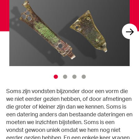
Soms zijn vondsten bijzonder door een vorm die
we niet eerder gezien hebben, of door afmetingen
die groter of kleiner zijn dan we kennen. Soms is
een datering anders dan bestaande dateringen en
moeten we inzichten bijstellen. Soms is een
vondst gewoon uniek omdat we hem nog niet
eerder gezien hebben. En een enkele keer vragen