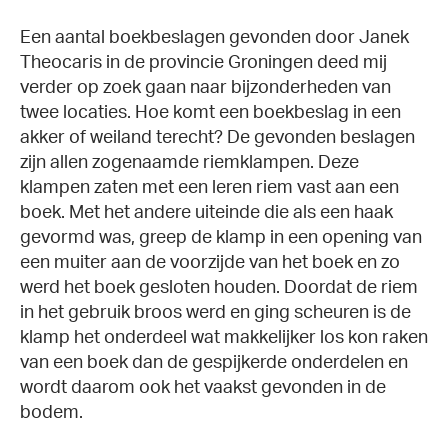
Een aantal boekbeslagen gevonden door Janek
Theocaris in de provincie Groningen deed mij
verder op zoek gaan naar bijzonderheden van
twee locaties. Hoe komt een boekbeslag in een
akker of weiland terecht? De gevonden beslagen
zijn allen zogenaamde riemklampen. Deze
klampen zaten met een leren riem vast aan een
boek. Met het andere uiteinde die als een haak
gevormd was, greep de klamp in een opening van
een muiter aan de voorzijde van het boek en zo
werd het boek gesloten houden. Doordat de riem
in het gebruik broos werd en ging scheuren is de
klamp het onderdeel wat makkelijker los kon raken
van een boek dan de gespijkerde onderdelen en
wordt daarom ook het vaakst gevonden in de
bodem.