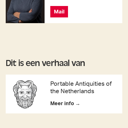
Mail
Dit is een verhaal van
Portable Antiquities of
the Netherlands
Meer info →