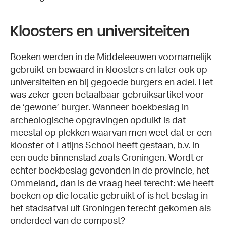
Kloosters en universiteiten
Boeken werden in de Middeleeuwen voornamelijk
gebruikt en bewaard in kloosters en later ook op
universiteiten en bij gegoede burgers en adel. Het
was zeker geen betaalbaar gebruiksartikel voor
de ‘gewone’ burger. Wanneer boekbeslag in
archeologische opgravingen opduikt is dat
meestal op plekken waarvan men weet dat er een
klooster of Latijns School heeft gestaan, b.v. in
een oude binnenstad zoals Groningen. Wordt er
echter boekbeslag gevonden in de provincie, het
Ommeland, dan is de vraag heel terecht: wie heeft
boeken op die locatie gebruikt of is het beslag in
het stadsafval uit Groningen terecht gekomen als
onderdeel van de compost?