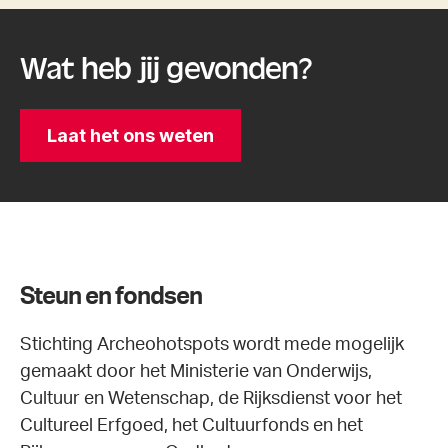
Wat heb jij gevonden?
Laat het ons weten
Steun en fondsen
Stichting Archeohotspots wordt mede mogelijk
gemaakt door het Ministerie van Onderwijs,
Cultuur en Wetenschap, de Rijksdienst voor het
Cultureel Erfgoed, het Cultuurfonds en het