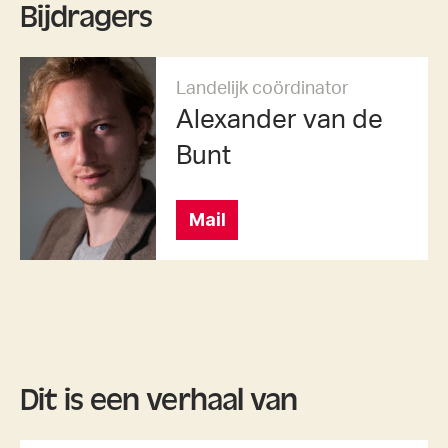
Bijdragers
Landelijk coördinator
Alexander van de
Bunt
Mail
Dit is een verhaal van