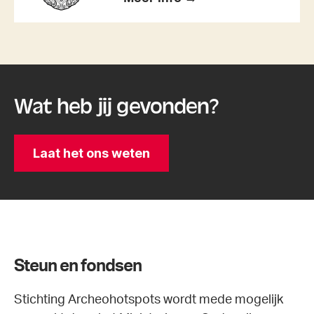
Wat heb jij gevonden?
Laat het ons weten
Steun en fondsen
Stichting Archeohotspots wordt mede mogelijk