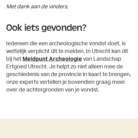
Met dank aan de vinders.
Ook iets gevonden?
Iedereen die een archeologische vondst doet, is
wettelijk verplicht dit te melden. In Utrecht kan dit
bij het
Meldpunt Archeologie
van Landschap
Erfgoed Utrecht. Je helpt zo niet alleen mee de
geschiedenis van de provincie in kaart te brengen,
onze experts vertellen je bovendien graag meer
over de achtergronden van je vondst.