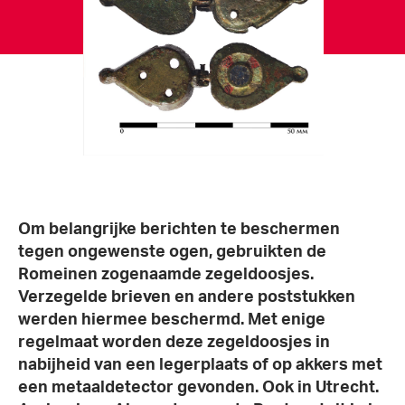
Om belangrijke berichten te beschermen
tegen ongewenste ogen, gebruikten de
Romeinen zogenaamde zegeldoosjes.
Verzegelde brieven en andere poststukken
werden hiermee beschermd. Met enige
regelmaat worden deze zegeldoosjes in
nabijheid van een legerplaats of op akkers met
een metaaldetector gevonden. Ook in Utrecht.