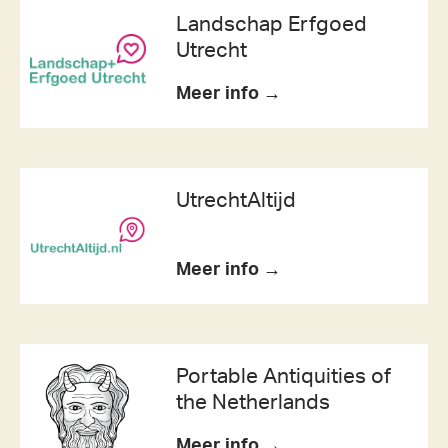
Landschap Erfgoed
Utrecht
Meer info →
UtrechtAltijd
Meer info →
Portable Antiquities of
the Netherlands
Meer info →