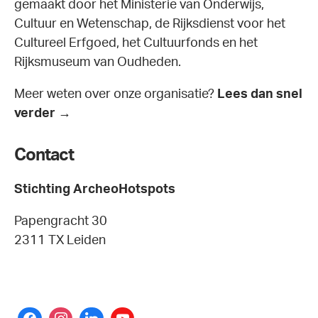
gemaakt door het Ministerie van Onderwijs,
Cultuur en Wetenschap, de Rijksdienst voor het
Cultureel Erfgoed, het Cultuurfonds en het
Rijksmuseum van Oudheden.
Meer weten over onze organisatie?
Lees dan snel
verder →
Contact
Stichting ArcheoHotspots
Papengracht 30
2311 TX Leiden