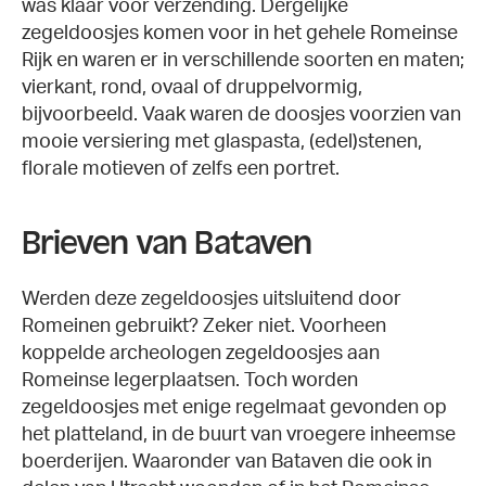
was klaar voor verzending. Dergelijke
zegeldoosjes komen voor in het gehele Romeinse
Rijk en waren er in verschillende soorten en maten;
vierkant, rond, ovaal of druppelvormig,
bijvoorbeeld. Vaak waren de doosjes voorzien van
mooie versiering met glaspasta, (edel)stenen,
florale motieven of zelfs een portret.
Brieven van Bataven
Werden deze zegeldoosjes uitsluitend door
Romeinen gebruikt? Zeker niet. Voorheen
koppelde archeologen zegeldoosjes aan
Romeinse legerplaatsen. Toch worden
zegeldoosjes met enige regelmaat gevonden op
het platteland, in de buurt van vroegere inheemse
boerderijen. Waaronder van Bataven die ook in