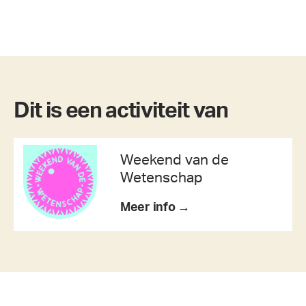
Dit is een activiteit van
Weekend van de
Wetenschap
Meer info →