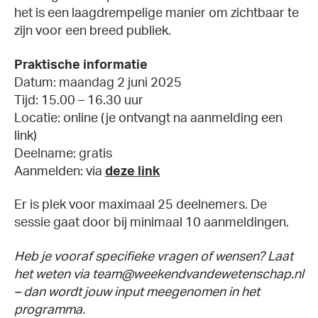
het is een laagdrempelige manier om zichtbaar te
zijn voor een breed publiek.
Praktische informatie
Datum: maandag 2 juni 2025
Tijd: 15.00 – 16.30 uur
Locatie: online (je ontvangt na aanmelding een
link)
Deelname: gratis
Aanmelden: via
deze link
Er is plek voor maximaal 25 deelnemers. De
sessie gaat door bij minimaal 10 aanmeldingen.
Heb je vooraf specifieke vragen of wensen? Laat
het weten via team@weekendvandewetenschap.nl
– dan wordt jouw input meegenomen in het
programma.