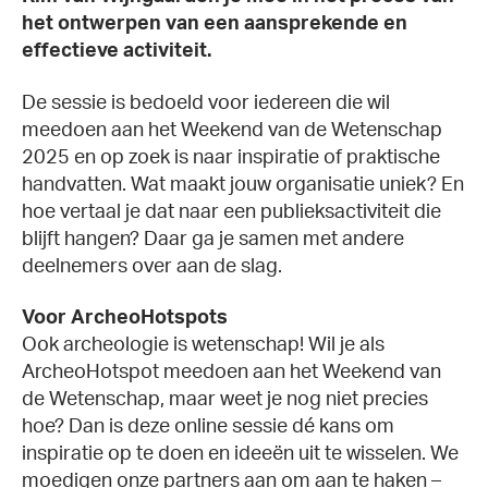
het ontwerpen van een aansprekende en
effectieve activiteit.
De sessie is bedoeld voor iedereen die wil
meedoen aan het Weekend van de Wetenschap
2025 en op zoek is naar inspiratie of praktische
handvatten. Wat maakt jouw organisatie uniek? En
hoe vertaal je dat naar een publieksactiviteit die
blijft hangen? Daar ga je samen met andere
deelnemers over aan de slag.
Voor ArcheoHotspots
Ook archeologie is wetenschap! Wil je als
ArcheoHotspot meedoen aan het Weekend van
de Wetenschap, maar weet je nog niet precies
hoe? Dan is deze online sessie dé kans om
inspiratie op te doen en ideeën uit te wisselen. We
moedigen onze partners aan om aan te haken –