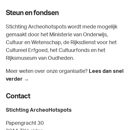
Steun en fondsen
Stichting Archeohotspots wordt mede mogelijk
gemaakt door het Ministerie van Onderwijs,
Cultuur en Wetenschap, de Rijksdienst voor het
Cultureel Erfgoed, het Cultuurfonds en het
Rijksmuseum van Oudheden.
Meer weten over onze organisatie?
Lees dan snel
verder →
Contact
Stichting ArcheoHotspots
Papengracht 30