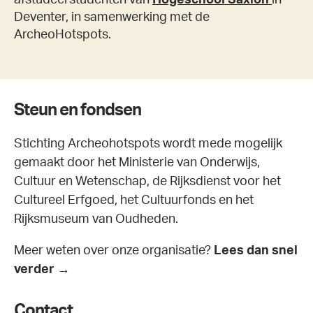
Deventer, in samenwerking met de
ArcheoHotspots.
Steun en fondsen
Stichting Archeohotspots wordt mede mogelijk
gemaakt door het Ministerie van Onderwijs,
Cultuur en Wetenschap, de Rijksdienst voor het
Cultureel Erfgoed, het Cultuurfonds en het
Rijksmuseum van Oudheden.
Meer weten over onze organisatie?
Lees dan snel
verder →
Contact