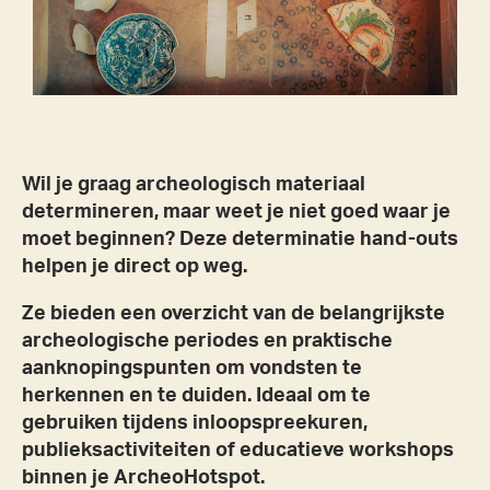
Wil je graag archeologisch materiaal
determineren, maar weet je niet goed waar je
moet beginnen? Deze determinatie hand-outs
helpen je direct op weg.
Ze bieden een overzicht van de belangrijkste
archeologische periodes en praktische
aanknopingspunten om vondsten te
herkennen en te duiden. Ideaal om te
gebruiken tijdens inloopspreekuren,
publieksactiviteiten of educatieve workshops
binnen je ArcheoHotspot.