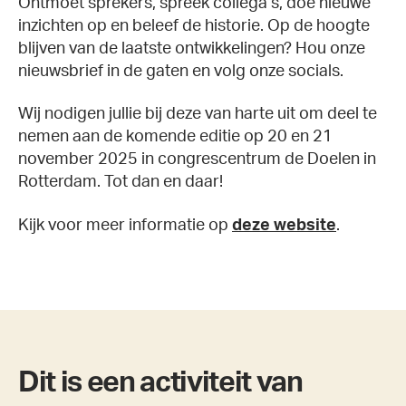
Ontmoet sprekers, spreek collega’s, doe nieuwe
inzichten op en beleef de historie. Op de hoogte
blijven van de laatste ontwikkelingen? Hou onze
nieuwsbrief in de gaten en volg onze socials.
Wij nodigen jullie bij deze van harte uit om deel te
nemen aan de komende editie op 20 en 21
november 2025 in congrescentrum de Doelen in
Rotterdam. Tot dan en daar!
Kijk voor meer informatie op
deze website
.
Dit is een activiteit van