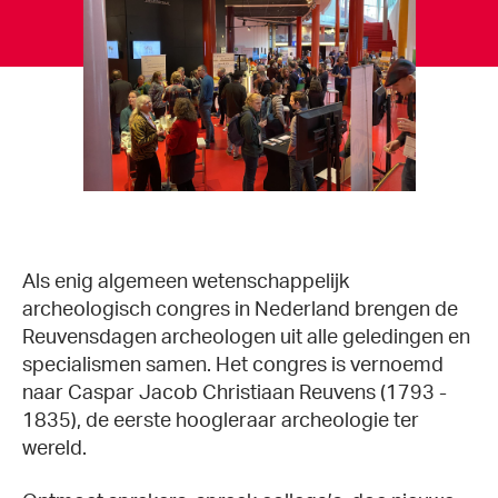
Als enig algemeen wetenschappelijk
archeologisch congres in Nederland brengen de
Reuvensdagen archeologen uit alle geledingen en
specialismen samen. Het congres is vernoemd
naar Caspar Jacob Christiaan Reuvens (1793 -
1835), de eerste hoogleraar archeologie ter
wereld.