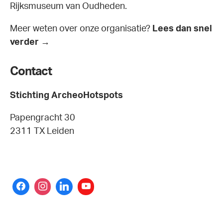
Rijksmuseum van Oudheden.
Meer weten over onze organisatie?
Lees dan snel
verder →
Contact
Stichting ArcheoHotspots
Papengracht 30
2311 TX Leiden