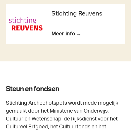
Stichting Reuvens
Meer info →
Steun en fondsen
Stichting Archeohotspots wordt mede mogelijk
gemaakt door het Ministerie van Onderwijs,
Cultuur en Wetenschap, de Rijksdienst voor het
Cultureel Erfgoed, het Cultuurfonds en het