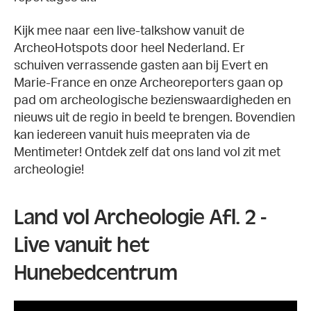
Kijk mee naar een live-talkshow vanuit de
ArcheoHotspots door heel Nederland. Er
schuiven verrassende gasten aan bij Evert en
Marie-France en onze Archeoreporters gaan op
pad om archeologische bezienswaardigheden en
nieuws uit de regio in beeld te brengen. Bovendien
kan iedereen vanuit huis meepraten via de
Mentimeter! Ontdek zelf dat ons land vol zit met
archeologie!
Land vol Archeologie Afl. 2 -
Live vanuit het
Hunebedcentrum