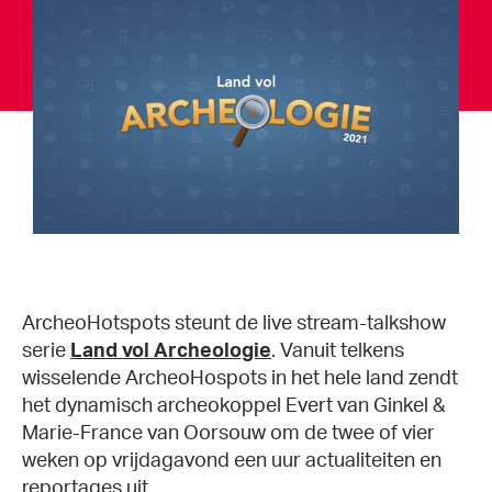
ArcheoHotspots steunt de live stream-talkshow
serie
Land vol Archeologie
. Vanuit telkens
wisselende ArcheoHospots in het hele land zendt
het dynamisch archeokoppel Evert van Ginkel &
Marie-France van Oorsouw om de twee of vier
weken op vrijdagavond een uur actualiteiten en
reportages uit.