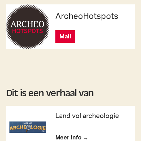
ArcheoHotspots
Mail
Dit is een verhaal van
Land vol archeologie
Meer info →