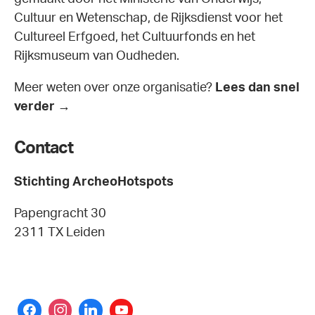
Cultuur en Wetenschap, de Rijksdienst voor het
Cultureel Erfgoed, het Cultuurfonds en het
Rijksmuseum van Oudheden.
Meer weten over onze organisatie?
Lees dan snel
verder →
Contact
Stichting ArcheoHotspots
Papengracht 30
2311 TX Leiden