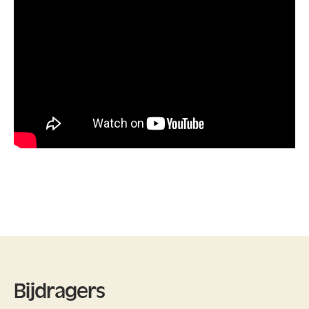
Bijdragers