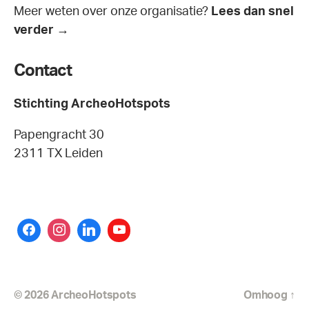
Meer weten over onze organisatie?
Lees dan snel
verder →
Contact
Stichting ArcheoHotspots
Papengracht 30
2311 TX Leiden
© 2026
ArcheoHotspots
Omhoog
↑