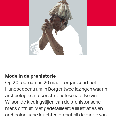
Mode in de prehistorie
Op 20 februari en 20 maart organiseert het
Hunebedcentrum in Borger twee lezingen waarin
archeologisch reconstructietekenaar Kelvin
Wilson de kledingstijlen van de prehistorische
mens onthult. Met gedetailleerde illustraties en
archeologische inzichten brengt hij de mode van