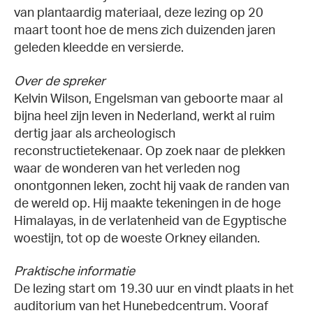
van plantaardig materiaal, deze lezing op 20
maart toont hoe de mens zich duizenden jaren
geleden kleedde en versierde.
Over de spreker
Kelvin Wilson, Engelsman van geboorte maar al
bijna heel zijn leven in Nederland, werkt al ruim
dertig jaar als archeologisch
reconstructietekenaar. Op zoek naar de plekken
waar de wonderen van het verleden nog
onontgonnen leken, zocht hij vaak de randen van
de wereld op. Hij maakte tekeningen in de hoge
Himalayas, in de verlatenheid van de Egyptische
woestijn, tot op de woeste Orkney eilanden.
Praktische informatie
De lezing start om 19.30 uur en vindt plaats in het
auditorium van het Hunebedcentrum. Vooraf