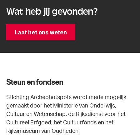
Wat heb jij gevonden?
Laat het ons weten
Steun en fondsen
Stichting Archeohotspots wordt mede mogelijk
gemaakt door het Ministerie van Onderwijs,
Cultuur en Wetenschap, de Rijksdienst voor het
Cultureel Erfgoed, het Cultuurfonds en het
Rijksmuseum van Oudheden.