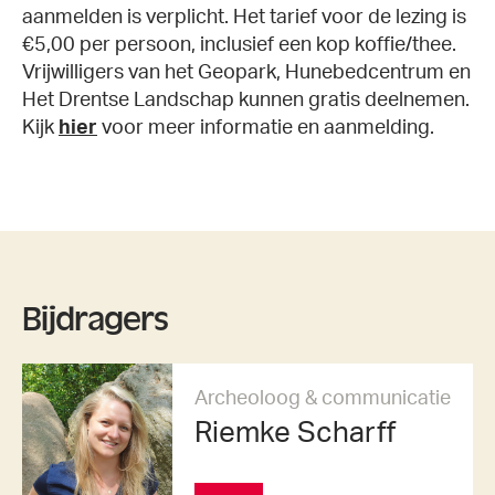
aanmelden is verplicht. Het tarief voor de lezing is
€5,00 per persoon, inclusief een kop koffie/thee.
Vrijwilligers van het Geopark, Hunebedcentrum en
Het Drentse Landschap kunnen gratis deelnemen.
Kijk
hier
voor meer informatie en aanmelding.
Bijdragers
Archeoloog & communicatie
Riemke Scharff