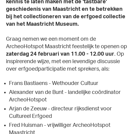
kennis te laten maken met de ‘tastbare’
geschiedenis van Maastricht en te betrekken
bij het collectioneren van de erfgoed collectie
van het Maastricht Museum.
Graag nemen we een moment om de
ArcheoHotspot Maastricht feestelijk te openen op
zaterdag 24 februari van 11.00 - 12.00 uur
. Op
inspirerende wijze, met een levendige discussie
over erfgoedparticipatie met sprekers, als:
Frans Bastiaens - Wethouder Cultuur
Alexander van de Bunt - landelijke coördinator
ArcheoHotspot
Arjan de Zeeuw - directeur rijksdienst voor
Cultureel Erfgoed
Fred Huisman - vrijwilliger ArcheoHotspot
Maastricht