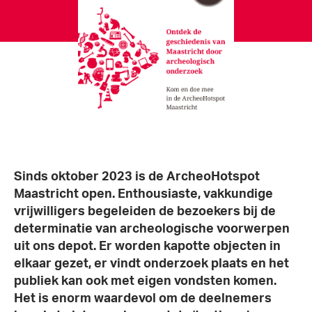
Sinds oktober 2023 is de ArcheoHotspot
Maastricht open. Enthousiaste, vakkundige
vrijwilligers begeleiden de bezoekers bij de
determinatie van archeologische voorwerpen
uit ons depot. Er worden kapotte objecten in
elkaar gezet, er vindt onderzoek plaats en het
publiek kan ook met eigen vondsten komen.
Het is enorm waardevol om de deelnemers