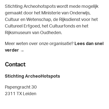
Stichting Archeohotspots wordt mede mogelijk
gemaakt door het Ministerie van Onderwijs,
Cultuur en Wetenschap, de Rijksdienst voor het
Cultureel Erfgoed, het Cultuurfonds en het
Rijksmuseum van Oudheden.
Meer weten over onze organisatie?
Lees dan snel
verder →
Contact
Stichting ArcheoHotspots
Papengracht 30
2311 TX Leiden