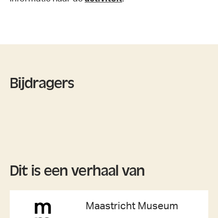
Bijdragers
Dit is een verhaal van
Maastricht Museum