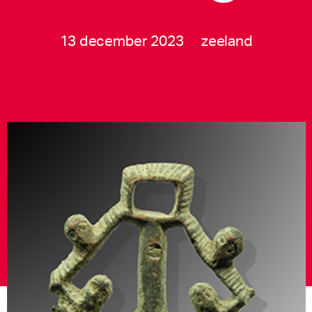
13 december 2023
zeeland