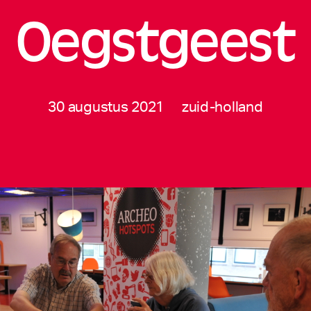
Oegstgeest
30 augustus 2021
zuid-holland