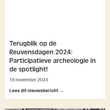
Terugblik op de
Reuvensdagen 2024:
Participatieve archeologie in
de spotlight!
18 november 2024
Lees dit nieuwsbericht →