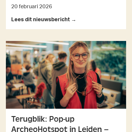
20 februari 2026
Lees dit nieuwsbericht →
Terugblik: Pop-up
ArcheoHotspot in Leiden –