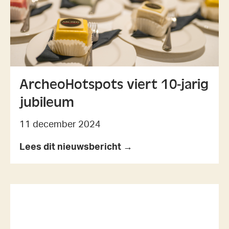
ArcheoHotspots viert 10-jarig
jubileum
11 december 2024
Lees dit nieuwsbericht →