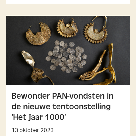
Bewonder PAN-vondsten in
de nieuwe tentoonstelling
‘Het jaar 1000’
13 oktober 2023