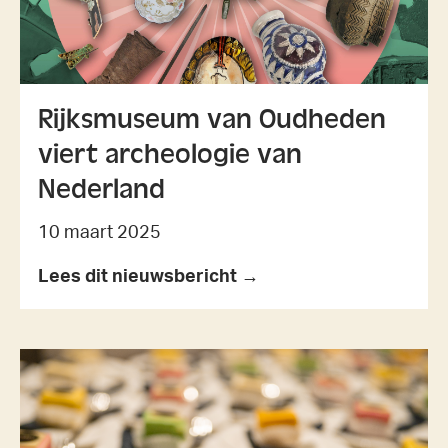
Rijksmuseum van Oudheden
viert archeologie van
Nederland
10 maart 2025
Lees dit nieuwsbericht →