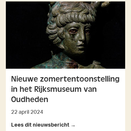
Nieuwe zomertentoonstelling
in het Rijksmuseum van
Oudheden
22 april 2024
Lees dit nieuwsbericht →