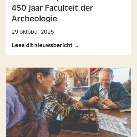
450 jaar Faculteit der
Archeologie
29 oktober 2025
Lees dit nieuwsbericht →