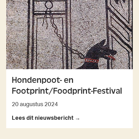
Hondenpoot- en
Footprint/Foodprint-Festival
20 augustus 2024
Lees dit nieuwsbericht →