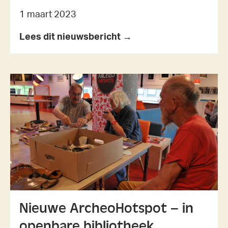
1 maart 2023
Lees dit nieuwsbericht →
Nieuwe ArcheoHotspot – in
openbare bibliotheek