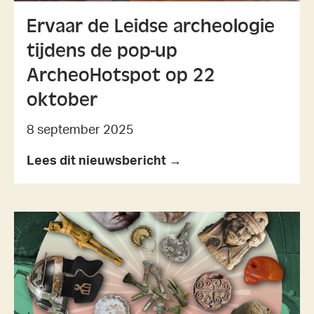
Ervaar de Leidse archeologie
tijdens de pop-up
ArcheoHotspot op 22
oktober
8 september 2025
Lees dit nieuwsbericht →