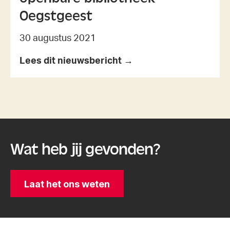
Oegstgeest
30 augustus 2021
Lees dit nieuwsbericht →
Wat heb jij gevonden?
Laat het ons weten