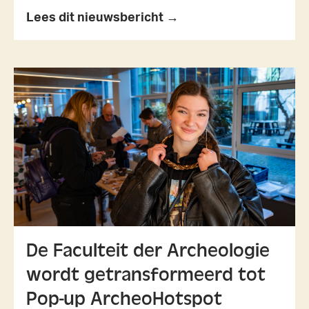
Lees dit nieuwsbericht →
De Faculteit der Archeologie
wordt getransformeerd tot
Pop-up ArcheoHotspot