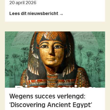
20 april 2026
Lees dit nieuwsbericht →
Wegens succes verlengd:
‘Discovering Ancient Egypt’