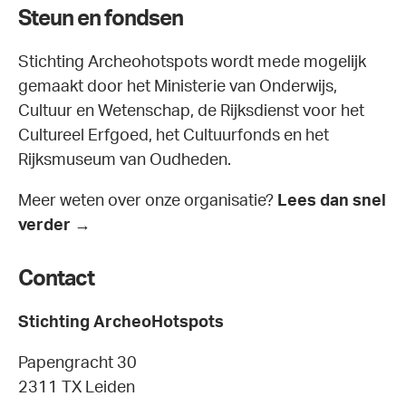
Steun en fondsen
Stichting Archeohotspots wordt mede mogelijk
gemaakt door het Ministerie van Onderwijs,
Cultuur en Wetenschap, de Rijksdienst voor het
Cultureel Erfgoed, het Cultuurfonds en het
Rijksmuseum van Oudheden.
Meer weten over onze organisatie?
Lees dan snel
verder →
Contact
Stichting ArcheoHotspots
Papengracht 30
2311 TX Leiden