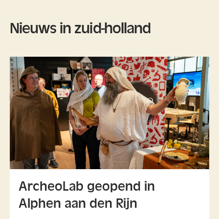
Nieuws in zuid-holland
ArcheoLab geopend in
Alphen aan den Rijn