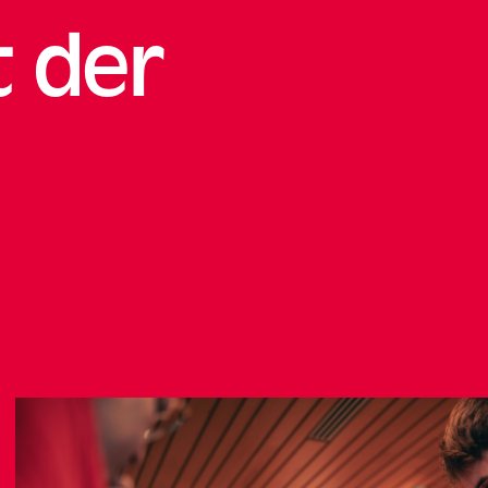
t der