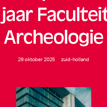
jaar Facultei
Archeologie
29 oktober 2025
zuid-holland