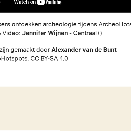
ers ontdekken archeologie tijdens ArcheoHot
& Video:
Jennifer Wijnen
- Centraal+)
 zijn gemaakt door
Alexander van de Bunt
-
Hotspots. CC BY-SA 4.0