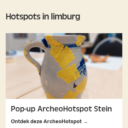
Hotspots in limburg
Pop-up ArcheoHotspot Stein
Ontdek deze ArcheoHotspot →