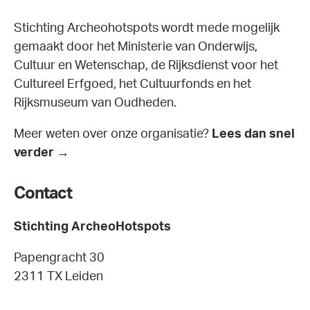
Stichting Archeohotspots wordt mede mogelijk
gemaakt door het Ministerie van Onderwijs,
Cultuur en Wetenschap, de Rijksdienst voor het
Cultureel Erfgoed, het Cultuurfonds en het
Rijksmuseum van Oudheden.
Meer weten over onze organisatie?
Lees dan snel
verder →
Contact
Stichting ArcheoHotspots
Papengracht 30
2311 TX Leiden