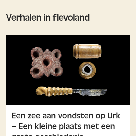
Verhalen in flevoland
Een zee aan vondsten op Urk
– Een kleine plaats met een