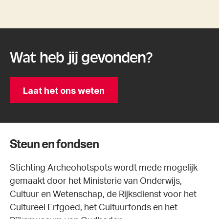
Wat heb jij gevonden?
Laat het ons weten
Steun en fondsen
Stichting Archeohotspots wordt mede mogelijk
gemaakt door het Ministerie van Onderwijs,
Cultuur en Wetenschap, de Rijksdienst voor het
Cultureel Erfgoed, het Cultuurfonds en het