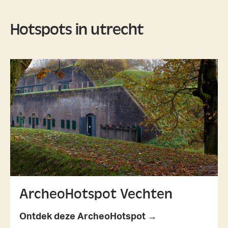
Hotspots in utrecht
ArcheoHotspot Vechten
Ontdek deze ArcheoHotspot →