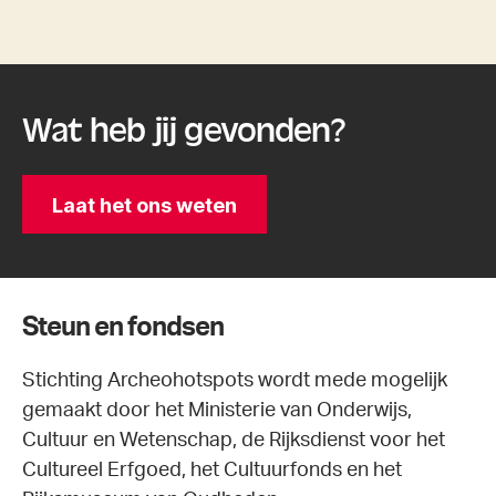
Wat heb jij gevonden?
Laat het ons weten
Steun en fondsen
Stichting Archeohotspots wordt mede mogelijk
gemaakt door het Ministerie van Onderwijs,
Cultuur en Wetenschap, de Rijksdienst voor het
Cultureel Erfgoed, het Cultuurfonds en het