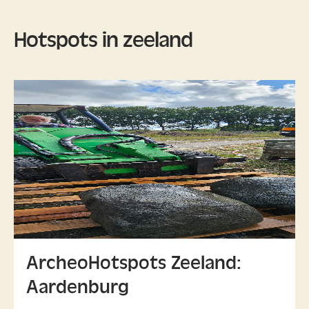
Hotspots in zeeland
ArcheoHotspots Zeeland:
Aardenburg