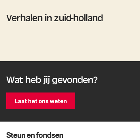
Verhalen in zuid-holland
Wat heb jij gevonden?
Laat het ons weten
Steun en fondsen