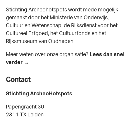
Stichting Archeohotspots wordt mede mogelijk
gemaakt door het Ministerie van Onderwijs,
Cultuur en Wetenschap, de Rijksdienst voor het
Cultureel Erfgoed, het Cultuurfonds en het
Rijksmuseum van Oudheden.
Meer weten over onze organisatie?
Lees dan snel
verder →
Contact
Stichting ArcheoHotspots
Papengracht 30
2311 TX Leiden