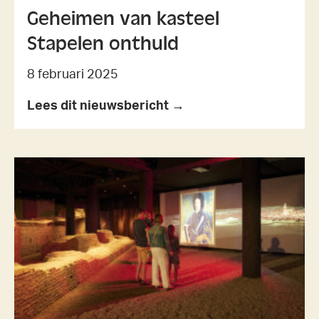
Geheimen van kasteel
Stapelen onthuld
8 februari 2025
Lees dit nieuwsbericht →