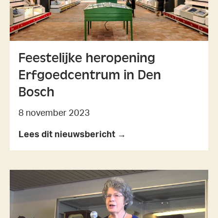
Feestelijke heropening
Erfgoedcentrum in Den
Bosch
8 november 2023
Lees dit nieuwsbericht →