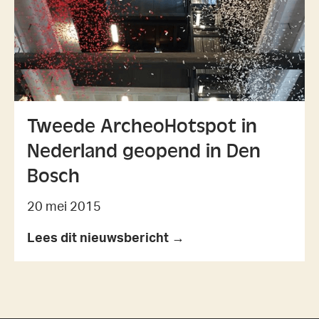
Tweede ArcheoHotspot in
Nederland geopend in Den
Bosch
20 mei 2015
Lees dit nieuwsbericht →