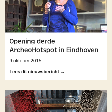
Opening derde
ArcheoHotspot in Eindhoven
9 oktober 2015
Lees dit nieuwsbericht →