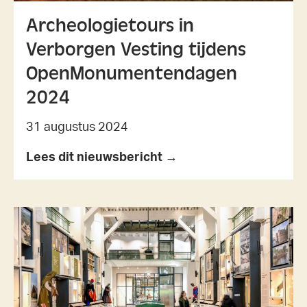
Archeologietours in
Verborgen Vesting tijdens
OpenMonumentendagen
2024
31 augustus 2024
Lees dit nieuwsbericht →