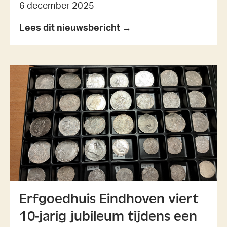
6 december 2025
Lees dit nieuwsbericht →
Erfgoedhuis Eindhoven viert
10-jarig jubileum tijdens een