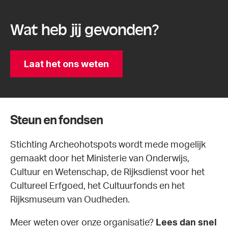
Wat heb jij gevonden?
Laat het ons weten
Steun en fondsen
Stichting Archeohotspots wordt mede mogelijk
gemaakt door het Ministerie van Onderwijs,
Cultuur en Wetenschap, de Rijksdienst voor het
Cultureel Erfgoed, het Cultuurfonds en het
Rijksmuseum van Oudheden.
Meer weten over onze organisatie?
Lees dan snel