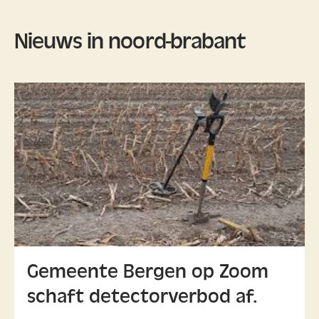
Nieuws in noord-brabant
Gemeente Bergen op Zoom
schaft detectorverbod af.