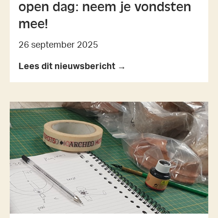
open dag: neem je vondsten
mee!
26 september 2025
Lees dit nieuwsbericht →