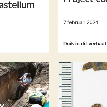
astellum
7 februari 2024
Duik in dit verhaa