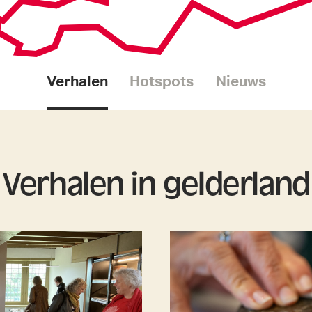
Verhalen
Hotspots
Nieuws
Verhalen in gelderland