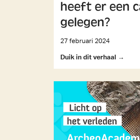
heeft er een c
gelegen?
27 februari 2024
Duik in dit verhaal →