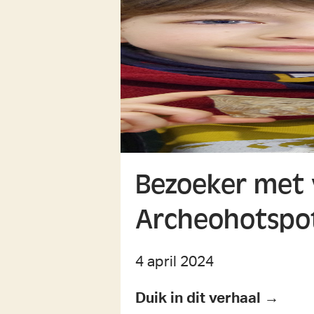
Bezoeker met 
Archeohotspo
4 april 2024
Duik in dit verhaal →